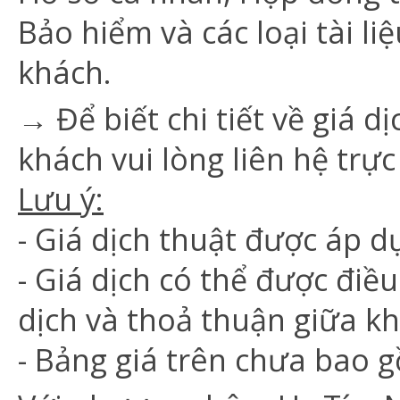
Bảo hiểm và các loại tài l
khách.
→ Để biết chi tiết về giá 
khách vui lòng liên hệ trực
Lưu ý:
- Giá dịch thuật được áp d
- Giá dịch có thể được điều
dịch và thoả thuận giữa kh
- Bảng giá trên chưa bao 