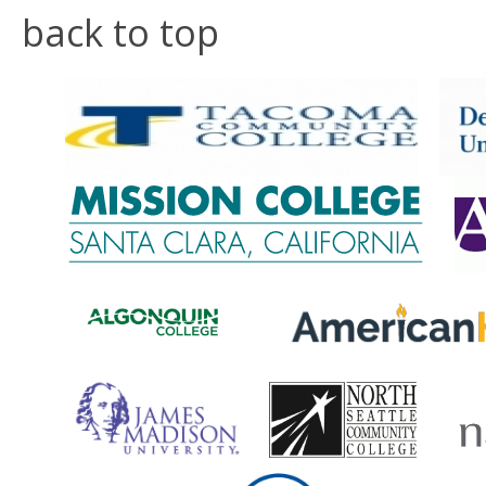
back to top